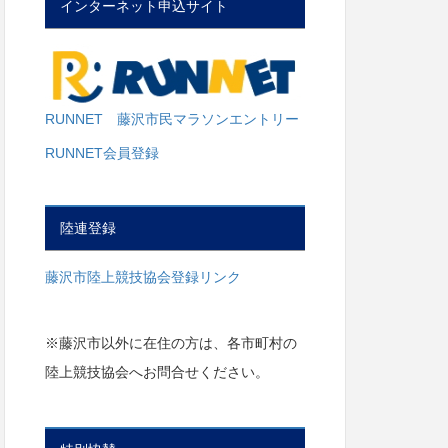
インターネット申込サイト
RUNNET 藤沢市民マラソンエントリー
RUNNET会員登録
陸連登録
藤沢市陸上競技協会登録リンク
※藤沢市以外に在住の方は、各市町村の
陸上競技協会へお問合せください。