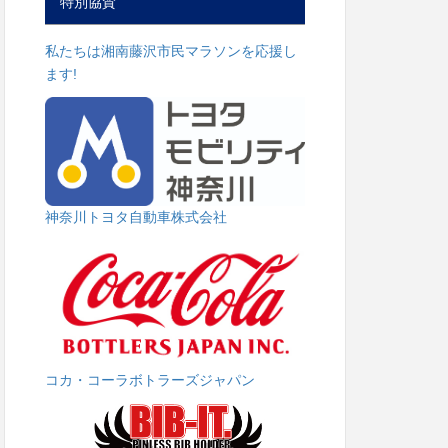
特別協賛
私たちは湘南藤沢市民マラソンを応援し
ます!
神奈川トヨタ自動車株式会社
コカ・コーラボトラーズジャパン