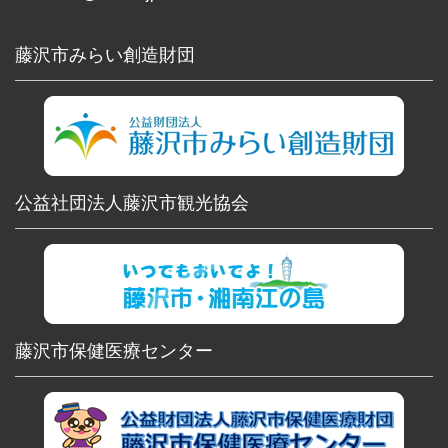
藤沢市みらい創造財団
公益社団法人藤沢市観光協会
藤沢市保健医療センター