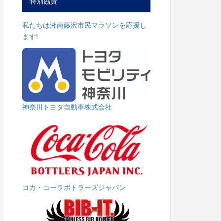
特別協賛
私たちは湘南藤沢市民マラソンを応援し
ます!
神奈川トヨタ自動車株式会社
コカ・コーラボトラーズジャパン