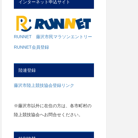
インターネット申込サイト
RUNNET 藤沢市民マラソンエントリー
RUNNET会員登録
陸連登録
藤沢市陸上競技協会登録リンク
※藤沢市以外に在住の方は、各市町村の
陸上競技協会へお問合せください。