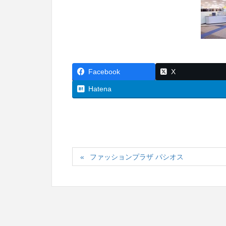
Facebook
X
Hatena
ファッションプラザ パシオス