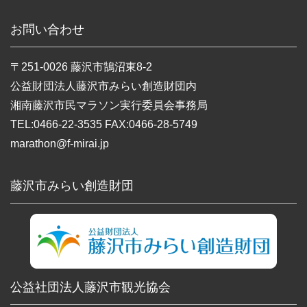
お問い合わせ
〒251-0026 藤沢市鵠沼東8-2
公益財団法人藤沢市みらい創造財団内
湘南藤沢市民マラソン実行委員会事務局
TEL:0466-22-3535 FAX:0466-28-5749
marathon@f-mirai.jp
藤沢市みらい創造財団
公益社団法人藤沢市観光協会