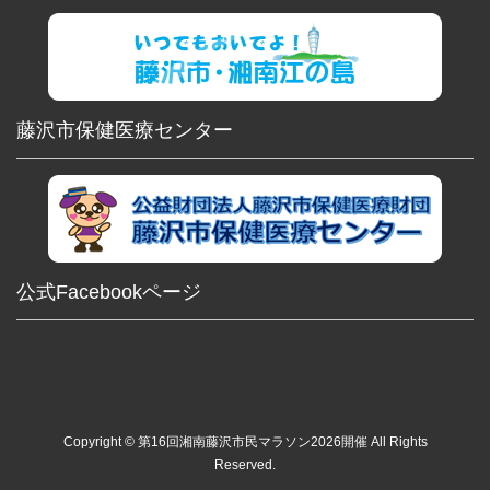
藤沢市保健医療センター
公式Facebookページ
Copyright © 第16回湘南藤沢市民マラソン2026開催 All Rights
Reserved.