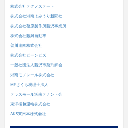
株式会社テクノステート
株式会社湘南よみうり新聞社
株式会社荏原製作所藤沢事業所
株式会社藤興自動車
普川造園株式会社
株式会社ビーンビズ
一般社団法人藤沢市薬剤師会
湘南モノレール株式会社
MFさくら税理士法人
テラスモール湘南テナント会
東洋梱包運輸株式会社
AKS東日本株式会社