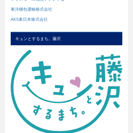
東洋梱包運輸株式会社
AKS東日本株式会社
キュンとするまち。藤沢