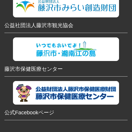
公益社団法人藤沢市観光協会
藤沢市保健医療センター
公式Facebookページ