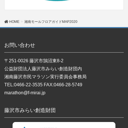
HOME
湘南モールフロアガイドMAP2020
お問い合わせ
〒251-0026 藤沢市鵠沼東8-2
公益財団法人藤沢市みらい創造財団内
湘南藤沢市民マラソン実行委員会事務局
TEL:0466-22-3535 FAX:0466-28-5749
marathon@f-mirai.jp
藤沢市みらい創造財団