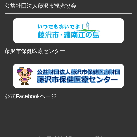
公益社団法人藤沢市観光協会
藤沢市保健医療センター
公式Facebookページ