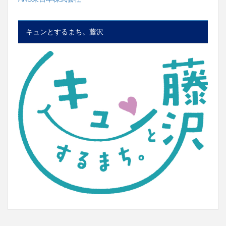
キュンとするまち。藤沢