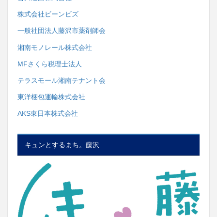
株式会社ビーンビズ
一般社団法人藤沢市薬剤師会
湘南モノレール株式会社
MFさくら税理士法人
テラスモール湘南テナント会
東洋梱包運輸株式会社
AKS東日本株式会社
キュンとするまち。藤沢