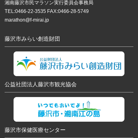
湘南藤沢市民マラソン実行委員会事務局
TEL:0466-22-3535 FAX:0466-28-5749
marathon@f-mirai.jp
藤沢市みらい創造財団
公益社団法人藤沢市観光協会
藤沢市保健医療センター