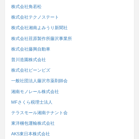
株式会社角若松
株式会社テクノステート
株式会社湘南よみうり新聞社
株式会社荏原製作所藤沢事業所
株式会社藤興自動車
普川造園株式会社
株式会社ビーンビズ
一般社団法人藤沢市薬剤師会
湘南モノレール株式会社
MFさくら税理士法人
テラスモール湘南テナント会
東洋梱包運輸株式会社
AKS東日本株式会社