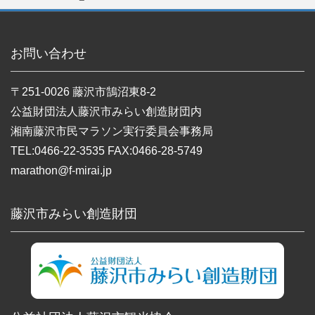
お問い合わせ
〒251-0026 藤沢市鵠沼東8-2
公益財団法人藤沢市みらい創造財団内
湘南藤沢市民マラソン実行委員会事務局
TEL:0466-22-3535 FAX:0466-28-5749
marathon@f-mirai.jp
藤沢市みらい創造財団