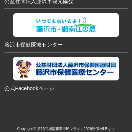
公益社団法人藤沢市観光協会
藤沢市保健医療センター
公式Facebookページ
Copyright © 第16回湘南藤沢市民マラソン2026開催 All Rights