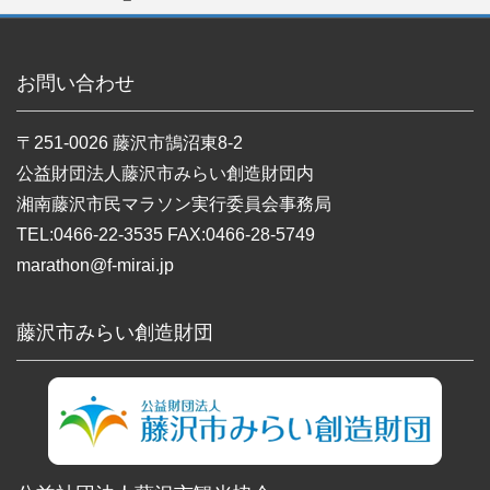
お問い合わせ
〒251-0026 藤沢市鵠沼東8-2
公益財団法人藤沢市みらい創造財団内
湘南藤沢市民マラソン実行委員会事務局
TEL:0466-22-3535 FAX:0466-28-5749
marathon@f-mirai.jp
藤沢市みらい創造財団