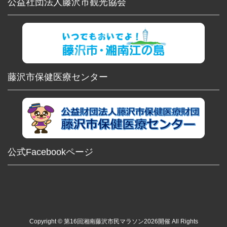
公益社団法人藤沢市観光協会
藤沢市保健医療センター
公式Facebookページ
Copyright © 第16回湘南藤沢市民マラソン2026開催 All Rights