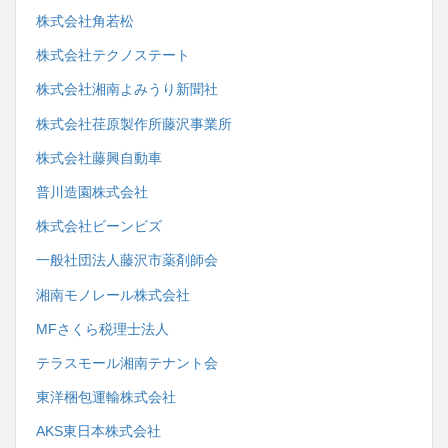
株式会社角若松
株式会社テクノステート
株式会社湘南よみうり新聞社
株式会社荏原製作所藤沢事業所
株式会社藤興自動車
普川造園株式会社
株式会社ビーンビズ
一般社団法人藤沢市薬剤師会
湘南モノレール株式会社
MFさくら税理士法人
テラスモール湘南テナント会
東洋梱包運輸株式会社
AKS東日本株式会社