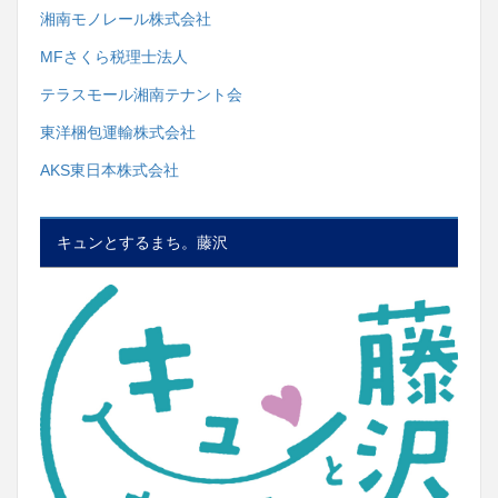
湘南モノレール株式会社
MFさくら税理士法人
テラスモール湘南テナント会
東洋梱包運輸株式会社
AKS東日本株式会社
キュンとするまち。藤沢