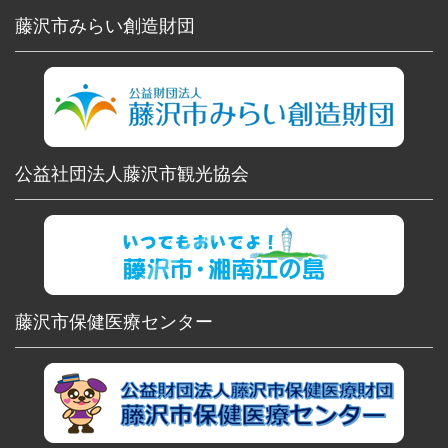
藤沢市みらい創造財団
公益社団法人藤沢市観光協会
藤沢市保健医療センター