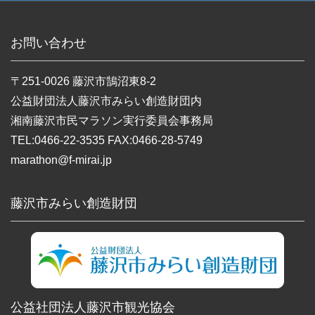
お問い合わせ
〒251-0026 藤沢市鵠沼東8-2
公益財団法人藤沢市みらい創造財団内
湘南藤沢市民マラソン実行委員会事務局
TEL:0466-22-3535 FAX:0466-28-5749
marathon@f-mirai.jp
藤沢市みらい創造財団
公益社団法人藤沢市観光協会