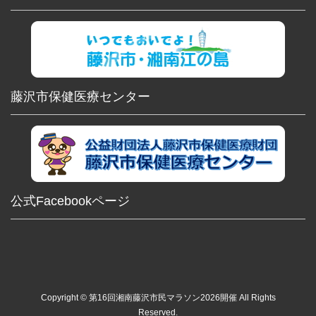
藤沢市保健医療センター
公式Facebookページ
Copyright © 第16回湘南藤沢市民マラソン2026開催 All Rights
Reserved.