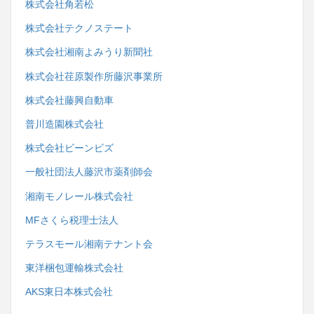
株式会社角若松
株式会社テクノステート
株式会社湘南よみうり新聞社
株式会社荏原製作所藤沢事業所
株式会社藤興自動車
普川造園株式会社
株式会社ビーンビズ
一般社団法人藤沢市薬剤師会
湘南モノレール株式会社
MFさくら税理士法人
テラスモール湘南テナント会
東洋梱包運輸株式会社
AKS東日本株式会社