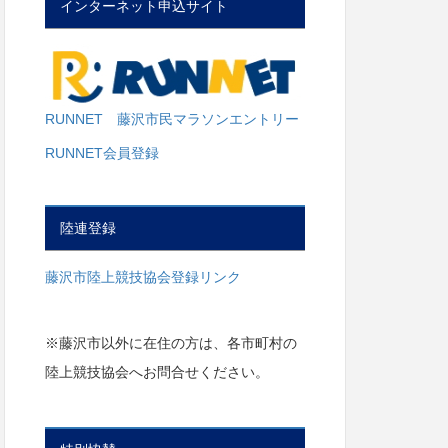
インターネット申込サイト
RUNNET 藤沢市民マラソンエントリー
RUNNET会員登録
陸連登録
藤沢市陸上競技協会登録リンク
※藤沢市以外に在住の方は、各市町村の
陸上競技協会へお問合せください。