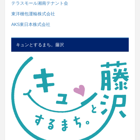
テラスモール湘南テナント会
東洋梱包運輸株式会社
AKS東日本株式会社
キュンとするまち。藤沢