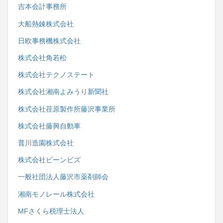
吉本会計事務所
大船熱錬株式会社
日欧事務機株式会社
株式会社角若松
株式会社テクノステート
株式会社湘南よみうり新聞社
株式会社荏原製作所藤沢事業所
株式会社藤興自動車
普川造園株式会社
株式会社ビーンビズ
一般社団法人藤沢市薬剤師会
湘南モノレール株式会社
MFさくら税理士法人