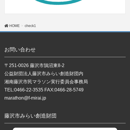
HOME
check1
お問い合わせ
〒251-0026 藤沢市鵠沼東8-2
公益財団法人藤沢市みらい創造財団内
湘南藤沢市民マラソン実行委員会事務局
TEL:0466-22-3535 FAX:0466-28-5749
marathon@f-mirai.jp
藤沢市みらい創造財団