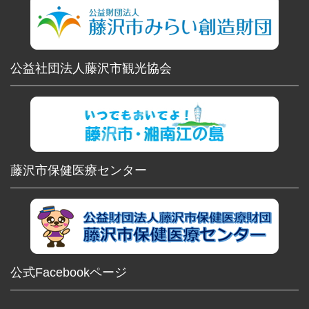
公益社団法人藤沢市観光協会
藤沢市保健医療センター
公式Facebookページ