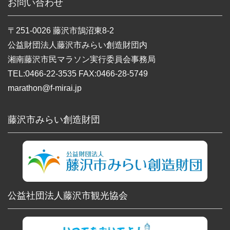
お問い合わせ
〒251-0026 藤沢市鵠沼東8-2
公益財団法人藤沢市みらい創造財団内
湘南藤沢市民マラソン実行委員会事務局
TEL:0466-22-3535 FAX:0466-28-5749
marathon@f-mirai.jp
藤沢市みらい創造財団
公益社団法人藤沢市観光協会