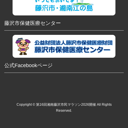
藤沢市保健医療センター
公式Facebookページ
Copyright © 第16回湘南藤沢市民マラソン2026開催 All Rights
Reserved.