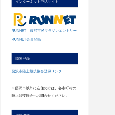
インターネット申込サイト
RUNNET 藤沢市民マラソンエントリー
RUNNET会員登録
陸連登録
藤沢市陸上競技協会登録リンク
※藤沢市以外に在住の方は、各市町村の
陸上競技協会へお問合せください。