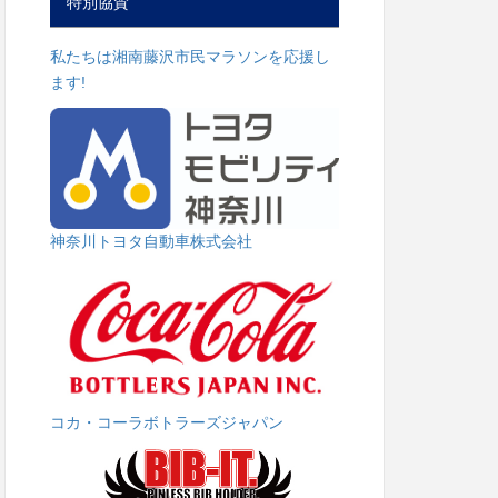
特別協賛
私たちは湘南藤沢市民マラソンを応援し
ます!
神奈川トヨタ自動車株式会社
コカ・コーラボトラーズジャパン