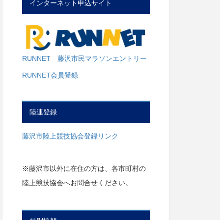
インターネット申込サイト
RUNNET 藤沢市民マラソンエントリー
RUNNET会員登録
陸連登録
藤沢市陸上競技協会登録リンク
※藤沢市以外に在住の方は、各市町村の
陸上競技協会へお問合せください。