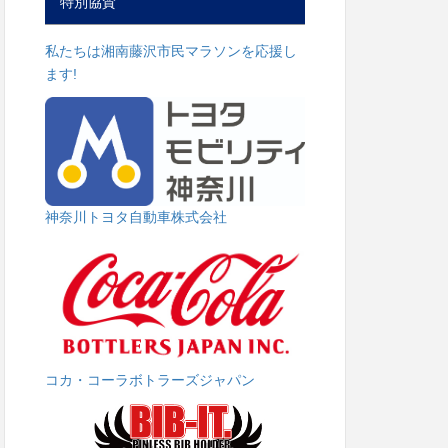
特別協賛
私たちは湘南藤沢市民マラソンを応援し
ます!
神奈川トヨタ自動車株式会社
コカ・コーラボトラーズジャパン