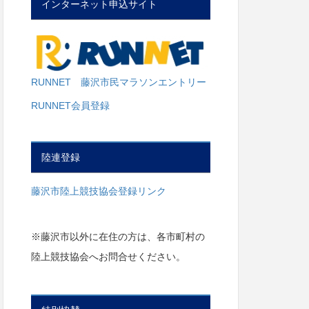
インターネット申込サイト
RUNNET 藤沢市民マラソンエントリー
RUNNET会員登録
陸連登録
藤沢市陸上競技協会登録リンク
※藤沢市以外に在住の方は、各市町村の
陸上競技協会へお問合せください。