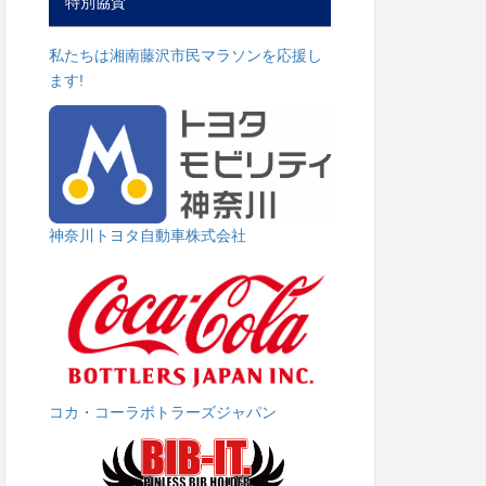
特別協賛
私たちは湘南藤沢市民マラソンを応援し
ます!
神奈川トヨタ自動車株式会社
コカ・コーラボトラーズジャパン