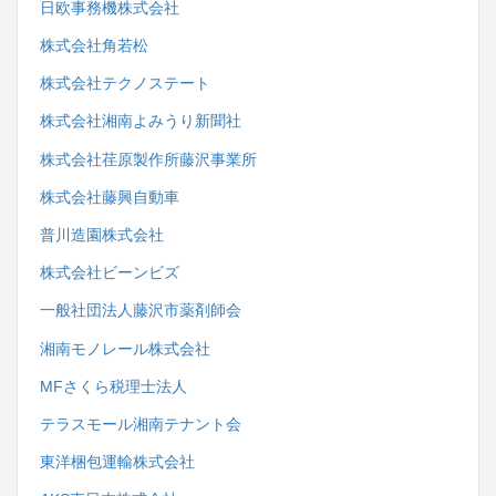
日欧事務機株式会社
株式会社角若松
株式会社テクノステート
株式会社湘南よみうり新聞社
株式会社荏原製作所藤沢事業所
株式会社藤興自動車
普川造園株式会社
株式会社ビーンビズ
一般社団法人藤沢市薬剤師会
湘南モノレール株式会社
MFさくら税理士法人
テラスモール湘南テナント会
東洋梱包運輸株式会社