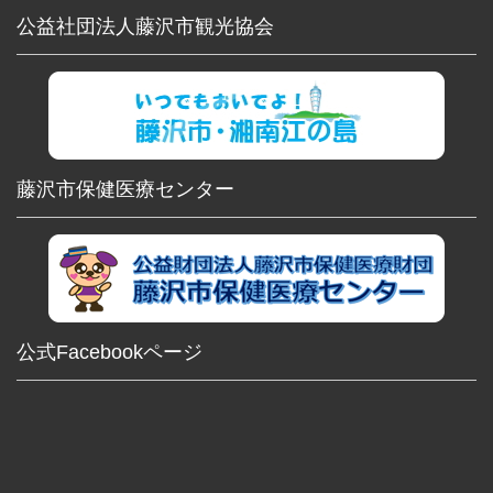
公益社団法人藤沢市観光協会
藤沢市保健医療センター
公式Facebookページ