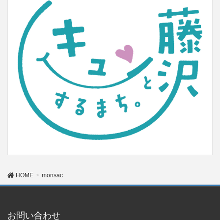
HOME
monsac
お問い合わせ