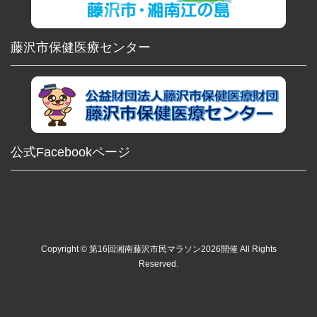
藤沢市保健医療センター
公式Facebookページ
Copyright © 第16回湘南藤沢市民マラソン2026開催 All Rights
Reserved.