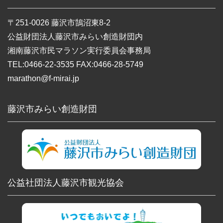
〒251-0026 藤沢市鵠沼東8-2
公益財団法人藤沢市みらい創造財団内
湘南藤沢市民マラソン実行委員会事務局
TEL:0466-22-3535 FAX:0466-28-5749
marathon@f-mirai.jp
藤沢市みらい創造財団
公益社団法人藤沢市観光協会