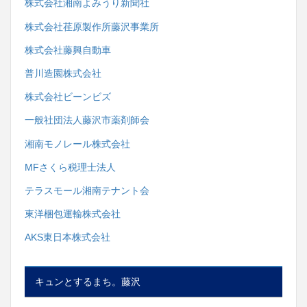
株式会社湘南よみうり新聞社
株式会社荏原製作所藤沢事業所
株式会社藤興自動車
普川造園株式会社
株式会社ビーンビズ
一般社団法人藤沢市薬剤師会
湘南モノレール株式会社
MFさくら税理士法人
テラスモール湘南テナント会
東洋梱包運輸株式会社
AKS東日本株式会社
キュンとするまち。藤沢