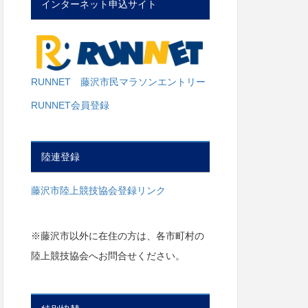
インターネット申込サイト
RUNNET 藤沢市民マラソンエントリー
RUNNET会員登録
陸連登録
藤沢市陸上競技協会登録リンク
※藤沢市以外に在住の方は、各市町村の
陸上競技協会へお問合せください。