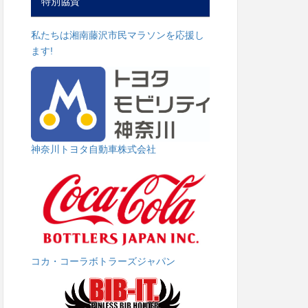
特別協賛
私たちは湘南藤沢市民マラソンを応援し
ます!
神奈川トヨタ自動車株式会社
コカ・コーラボトラーズジャパン