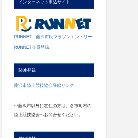
インターネット申込サイト
RUNNET 藤沢市民マラソンエントリー
RUNNET会員登録
陸連登録
藤沢市陸上競技協会登録リンク
※藤沢市以外に在住の方は、各市町村の
陸上競技協会へお問合せください。