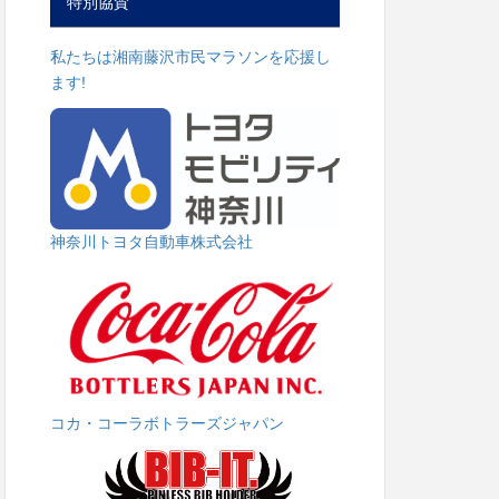
特別協賛
私たちは湘南藤沢市民マラソンを応援し
ます!
神奈川トヨタ自動車株式会社
コカ・コーラボトラーズジャパン