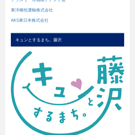
東洋梱包運輸株式会社
AKS東日本株式会社
キュンとするまち。藤沢