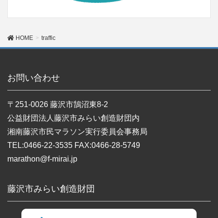
HOME
traffic
お問い合わせ
〒251-0026 藤沢市鵠沼東8-2
公益財団法人藤沢市みらい創造財団内
湘南藤沢市民マラソン実行委員会事務局
TEL:0466-22-3535 FAX:0466-28-5749
marathon@f-mirai.jp
藤沢市みらい創造財団