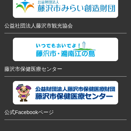
公益社団法人藤沢市観光協会
藤沢市保健医療センター
公式Facebookページ