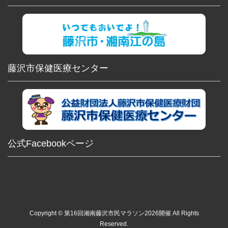
藤沢市保健医療センター
公式Facebookページ
Copyright © 第16回湘南藤沢市民マラソン2026開催 All Rights
Reserved.