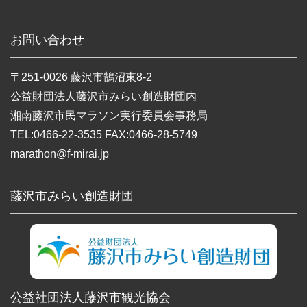
お問い合わせ
〒251-0026 藤沢市鵠沼東8-2
公益財団法人藤沢市みらい創造財団内
湘南藤沢市民マラソン実行委員会事務局
TEL:0466-22-3535 FAX:0466-28-5749
marathon@f-mirai.jp
藤沢市みらい創造財団
公益社団法人藤沢市観光協会