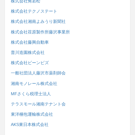
株式会社角若松
株式会社テクノステート
株式会社湘南よみうり新聞社
株式会社荏原製作所藤沢事業所
株式会社藤興自動車
普川造園株式会社
株式会社ビーンビズ
一般社団法人藤沢市薬剤師会
湘南モノレール株式会社
MFさくら税理士法人
テラスモール湘南テナント会
東洋梱包運輸株式会社
AKS東日本株式会社